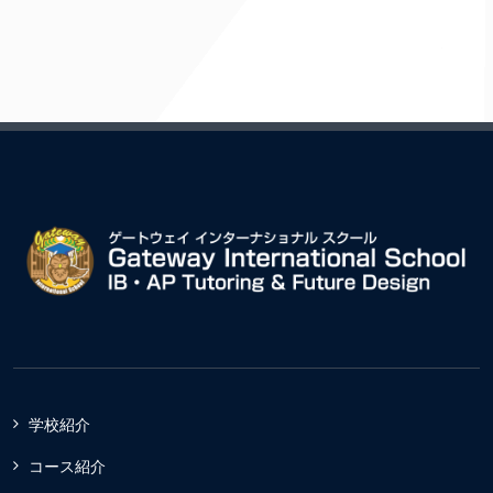
学校紹介
コース紹介