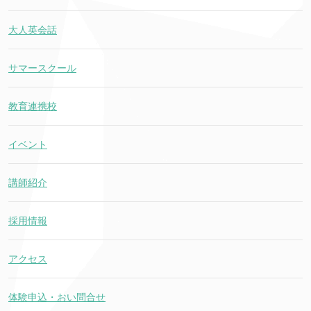
大人英会話
サマースクール
教育連携校
イベント
講師紹介
採用情報
アクセス
体験申込・おい問合せ