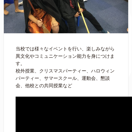
当校では様々なイベントを行い、楽しみながら
異文化やコミュニケーション能力を身につけま
す。
校外授業、クリスマスパーティー、ハロウィン
パーティー、サマースクール、運動会、懇談
会、他校との共同授業など