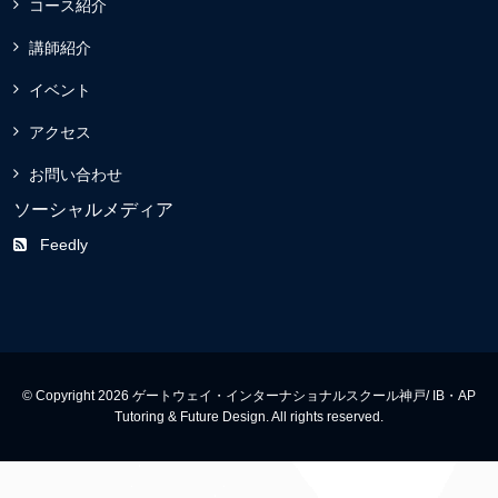
コース紹介
講師紹介
イベント
アクセス
お問い合わせ
ソーシャルメディア
Feedly
© Copyright 2026 ゲートウェイ・インターナショナルスクール神戸/ IB・AP
Tutoring & Future Design. All rights reserved.