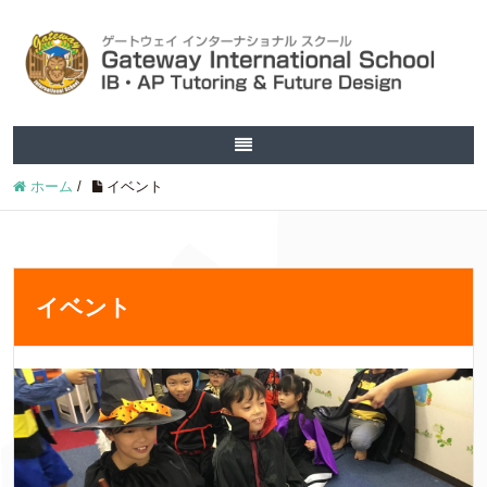
ホーム
/
イベント
イベント