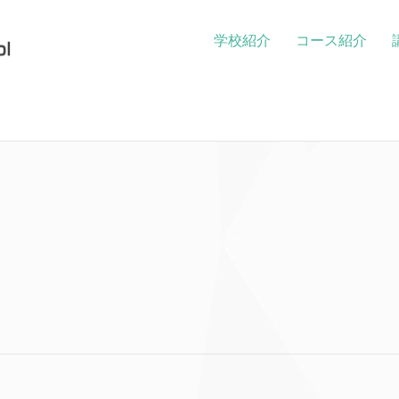
学校紹介
コース紹介