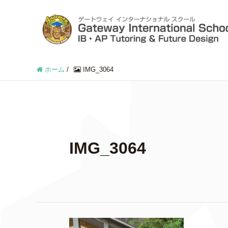
ホーム
/
IMG_3064
IMG_3064