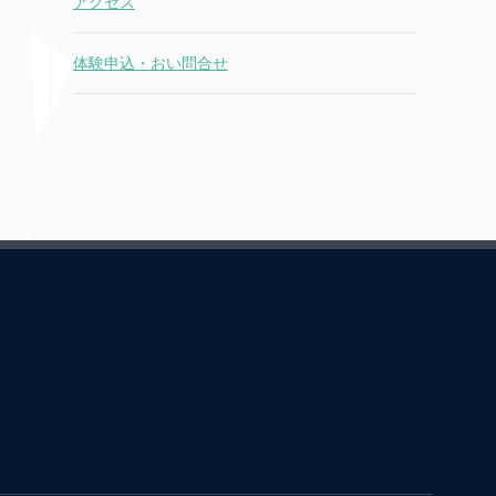
アクセス
体験申込・おい問合せ