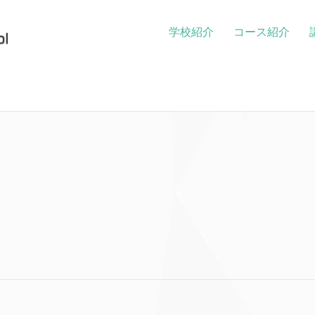
学校紹介
コース紹介