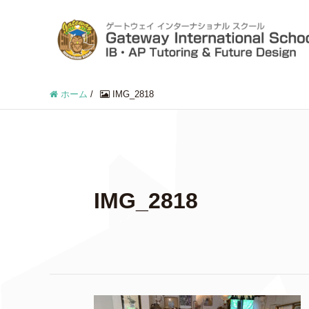
ホーム
/
IMG_2818
IMG_2818