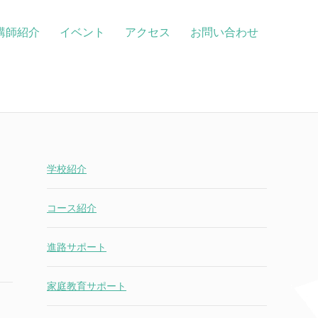
講師紹介
イベント
アクセス
お問い合わせ
学校紹介
コース紹介
進路サポート
家庭教育サポート