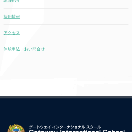
講師紹介
採用情報
アクセス
体験申込・おい問合せ