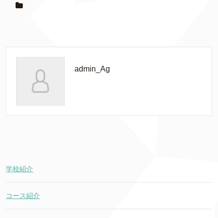
admin_Ag
学校紹介
コース紹介