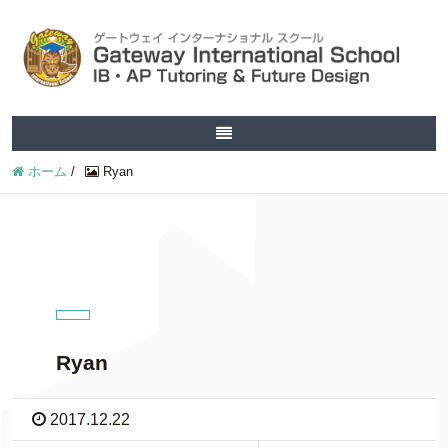
ホーム
/
Ryan
Ryan
2017.12.22