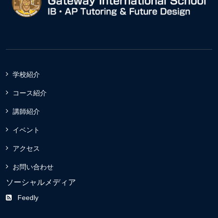
学校紹介
コース紹介
講師紹介
イベント
アクセス
お問い合わせ
ソーシャルメディア
Feedly