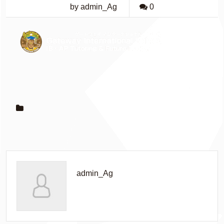
by admin_Ag
0
admin_Ag