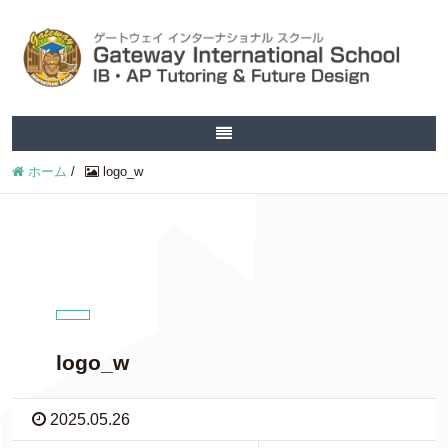
ホーム
/
logo_w
logo_w
2025.05.26