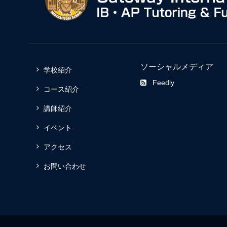
ソーシャルメディア
学校紹介
Feedly
コース紹介
講師紹介
イベント
アクセス
お問い合わせ