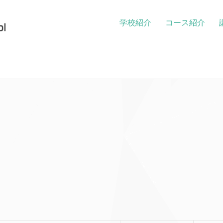
学校紹介
コース紹介