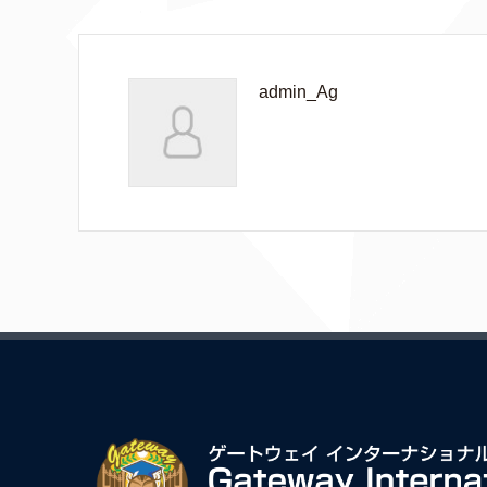
admin_Ag