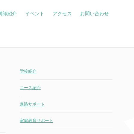
講師紹介
イベント
アクセス
お問い合わせ
学校紹介
コース紹介
進路サポート
家庭教育サポート