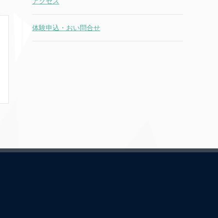
アクセス
体験申込・おい問合せ