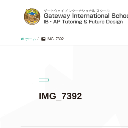
ホーム
/
IMG_7392
IMG_7392