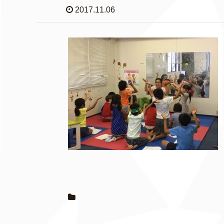
2017.11.06