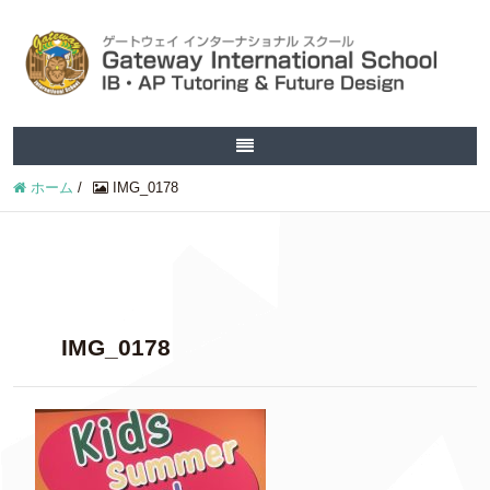
ホーム
/
IMG_0178
IMG_0178