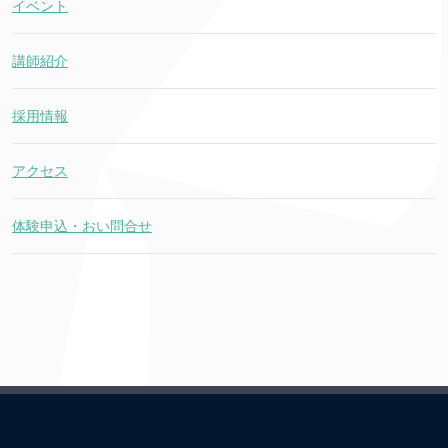
イベント
講師紹介
採用情報
アクセス
体験申込・おい問合せ