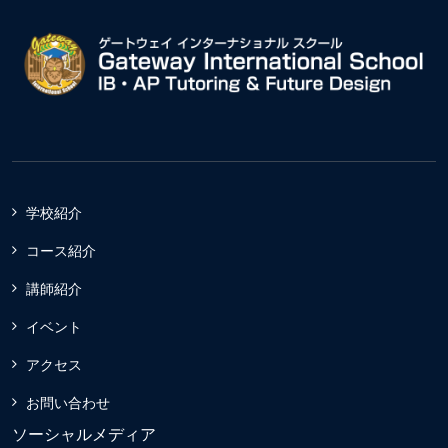
学校紹介
コース紹介
講師紹介
イベント
アクセス
お問い合わせ
ソーシャルメディア